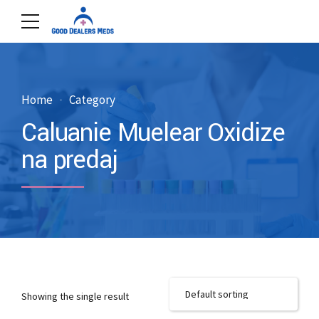
Home
Category
Caluanie Muelear Oxidize
na predaj
Showing the single result