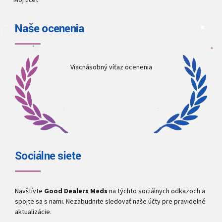
Naše ocenenia
Viacnásobný víťaz ocenenia
Sociálne siete
Navštívte
Good Dealers Meds
na týchto sociálnych odkazoch a
spojte sa s nami. Nezabudnite sledovať naše účty pre pravidelné
aktualizácie.