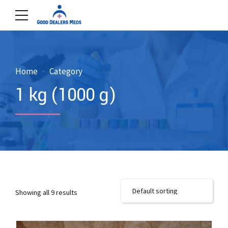
Home
Category
1 kg (1000 g)
Showing all 9 results