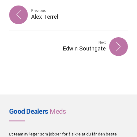
Previous
Alex Terrel
Next
Edwin Southgate
Good Dealers
Meds
Et team av leger som jobber for å sikre at du får den beste