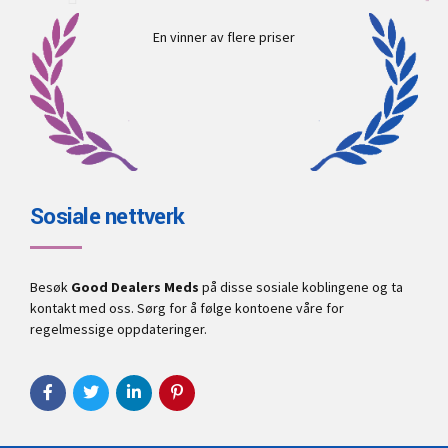
En vinner av flere priser
Sosiale nettverk
Besøk
Good Dealers Meds
på disse sosiale koblingene og ta
kontakt med oss. Sørg for å følge kontoene våre for
regelmessige oppdateringer.