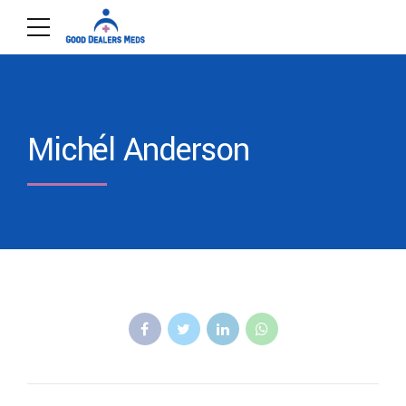
Michél Anderson