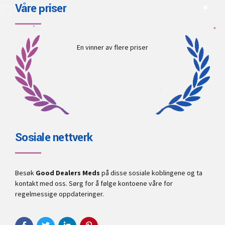
Våre priser
En vinner av flere priser
Sosiale nettverk
Besøk
Good Dealers Meds
på disse sosiale koblingene og ta
kontakt med oss. Sørg for å følge kontoene våre for
regelmessige oppdateringer.