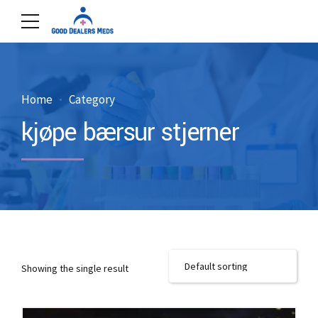
Home
Category
kjøpe bærsur stjerner
Showing the single result