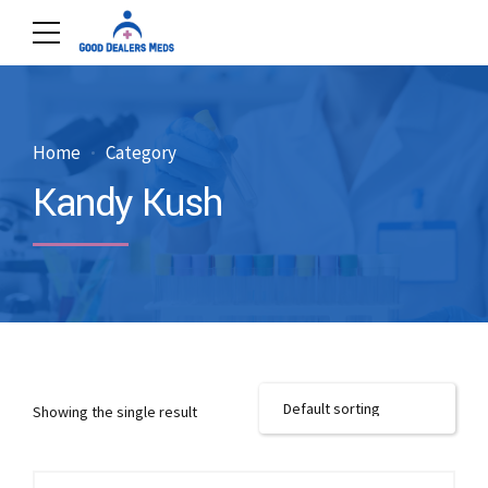
Home
Category
Kandy Kush
Showing the single result