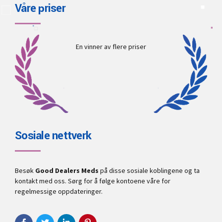
Våre priser
En vinner av flere priser
Sosiale nettverk
Besøk
Good Dealers Meds
på disse sosiale koblingene og ta
kontakt med oss. Sørg for å følge kontoene våre for
regelmessige oppdateringer.