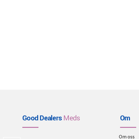
Good Dealers
Meds
Om
Om oss