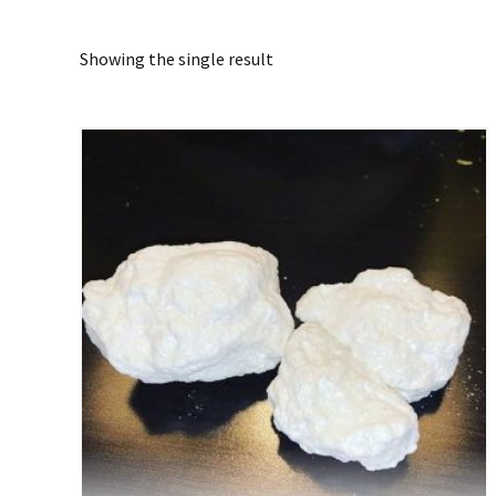
Showing the single result