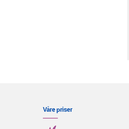
Våre priser