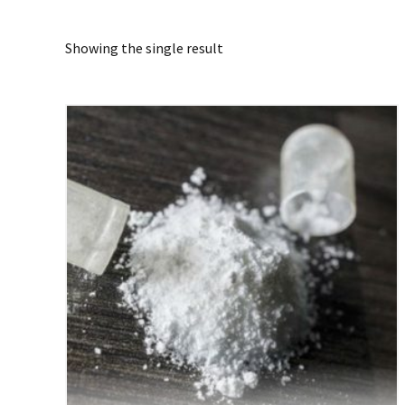
Showing the single result