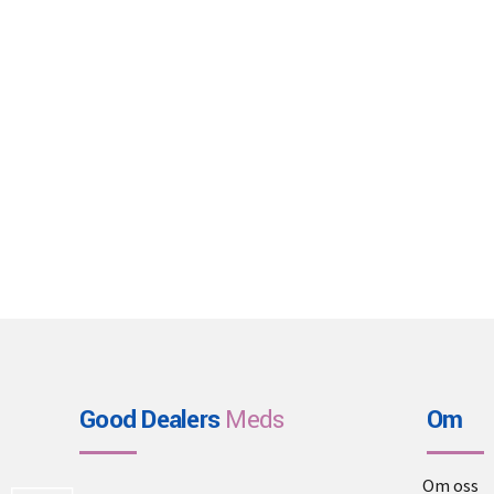
Good Dealers
Meds
Om
Om oss