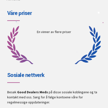
Våre priser
En vinner av flere priser
Sosiale nettverk
Besøk
Good Dealers Meds
på disse sosiale koblingene og ta
kontakt med oss. Sørg for å følge kontoene våre for
regelmessige oppdateringer.