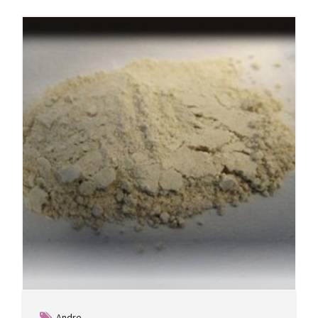
Andre