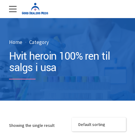
Home
Category
Hvit heroin 100% ren til
salgs i usa
Showing the single result