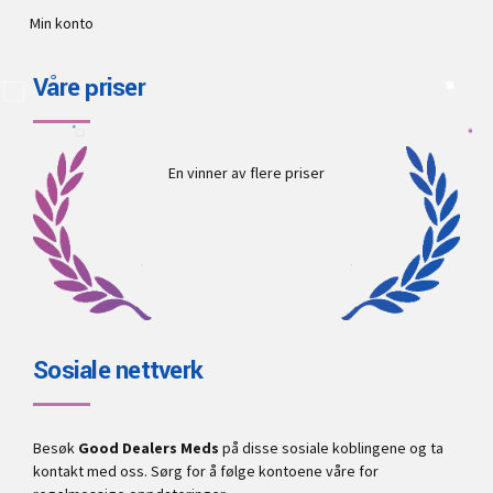
Min konto
Våre priser
En vinner av flere priser
Sosiale nettverk
Besøk
Good Dealers Meds
på disse sosiale koblingene og ta
kontakt med oss. Sørg for å følge kontoene våre for