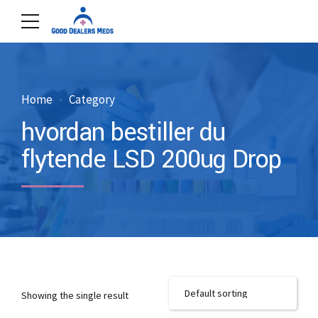
Home
Category
hvordan bestiller du
flytende LSD 200ug Drop
Showing the single result