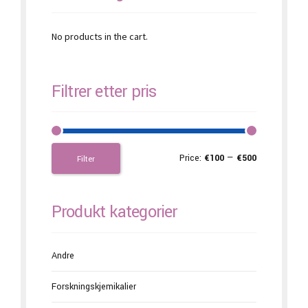
No products in the cart.
Filtrer etter pris
Price:
€100
—
€500
Filter
Produkt kategorier
Andre
Forskningskjemikalier