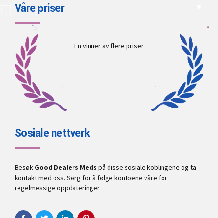
Våre priser
En vinner av flere priser
Sosiale nettverk
Besøk
Good Dealers Meds
på disse sosiale koblingene og ta
kontakt med oss. Sørg for å følge kontoene våre for
regelmessige oppdateringer.