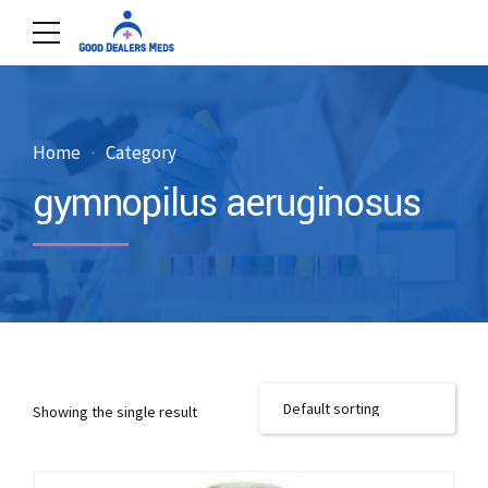
Home
Category
gymnopilus aeruginosus
Showing the single result