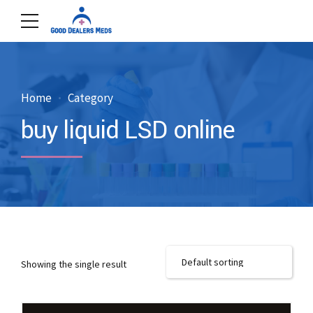
Home
Category
buy liquid LSD online
Showing the single result