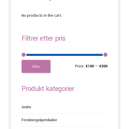
No products in the cart.
Filtrer etter pris
Price:
€100
—
€500
Filter
Produkt kategorier
Andre
Forskningskjemikalier