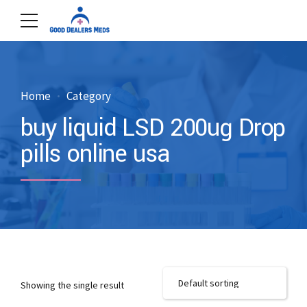
Home
Category
buy liquid LSD 200ug Drop
pills online usa
Showing the single result