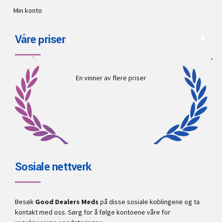
Min konto
Våre priser
En vinner av flere priser
Sosiale nettverk
Besøk
Good Dealers Meds
på disse sosiale koblingene og ta
kontakt med oss. Sørg for å følge kontoene våre for