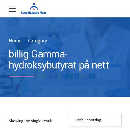
Home
Category
billig Gamma-
hydroksybutyrat på nett
Showing the single result