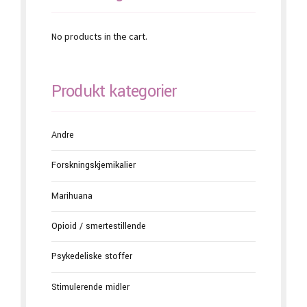
No products in the cart.
Produkt kategorier
Andre
Forskningskjemikalier
Marihuana
Opioid / smertestillende
Psykedeliske stoffer
Stimulerende midler