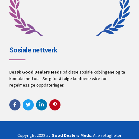
Sosiale nettverk
Besøk
Good Dealers Meds
på disse sosiale koblingene og ta
kontakt med oss. Sørg for å følge kontoene våre for
regelmessige oppdateringer.
Copyright 2022 av
Good Dealers Meds
. Alle rettigheter