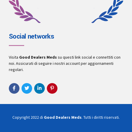
Social networks
Visita
Good Dealers Meds
su questi link social e connettiti con
noi. Assicurati di seguire i nostri account per aggiornamenti
regolari.
Copyright 2022 di
Good Dealers Meds
. Tutti i diritti riservati.