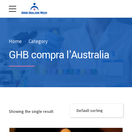
Home
Category
GHB compra l'Australia
Showing the single result