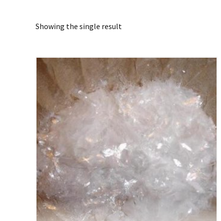
Showing the single result