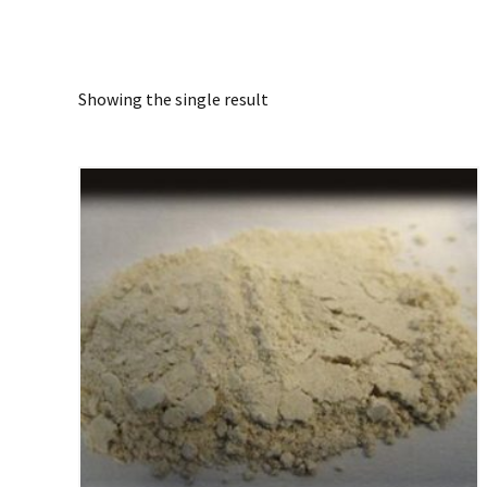
Showing the single result