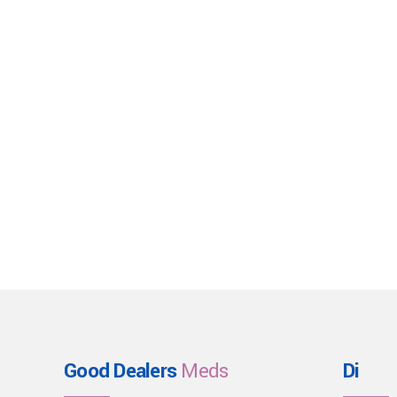
Good Dealers
Meds
Di