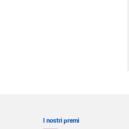
I nostri premi