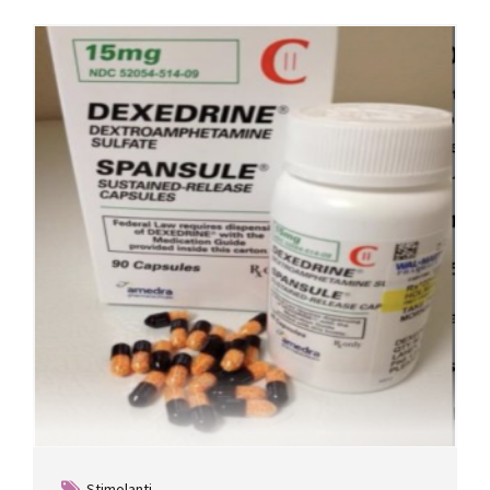
Stimolanti