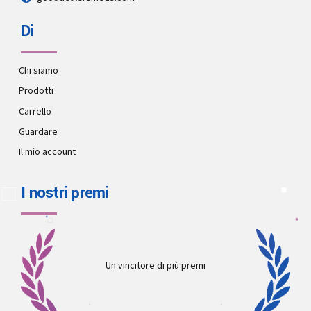
Di
Chi siamo
Prodotti
Carrello
Guardare
Il mio account
I nostri premi
Un vincitore di più premi