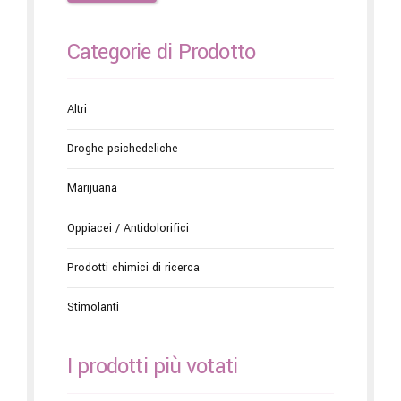
Categorie di Prodotto
Altri
Droghe psichedeliche
Marijuana
Oppiacei / Antidolorifici
Prodotti chimici di ricerca
Stimolanti
I prodotti più votati