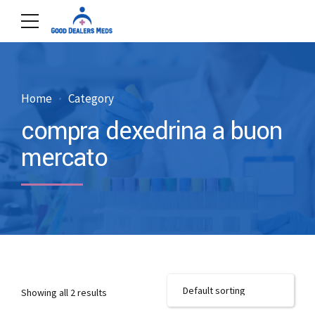
Home
Category
compra dexedrina a buon
mercato
Showing all 2 results