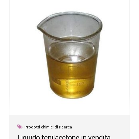
Prodotti chimici di ricerca
Liquido fenilacetone in vendita