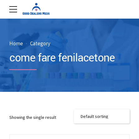
Home
Category
come fare fenilacetone
Showing the single result