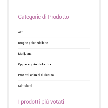
Categorie di Prodotto
Altri
Droghe psichedeliche
Marijuana
Oppiacei / Antidolorifici
Prodotti chimici di ricerca
Stimolanti
I prodotti più votati