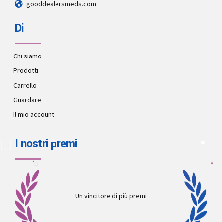
gooddealersmeds.com
Di
Chi siamo
Prodotti
Carrello
Guardare
Il mio account
I nostri premi
Un vincitore di più premi