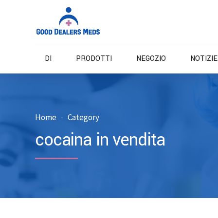
DI
PRODOTTI
NEGOZIO
NOTIZI
Home
Category
cocaina in vendita