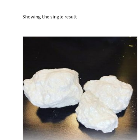
Showing the single result