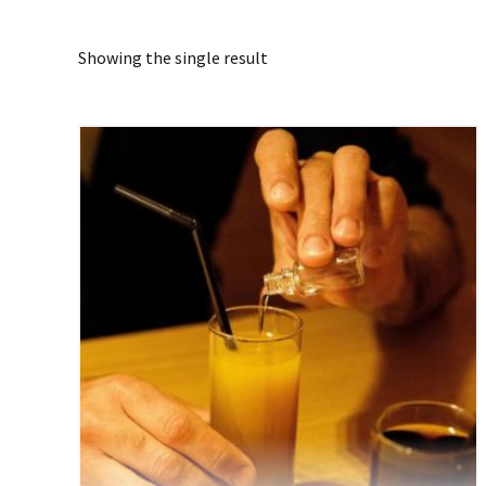
Showing the single result