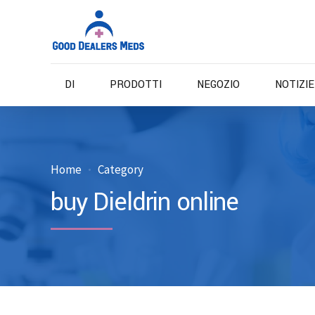
DI
PRODOTTI
NEGOZIO
NOTIZI
Home
Category
buy Dieldrin online