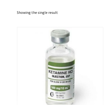
Showing the single result