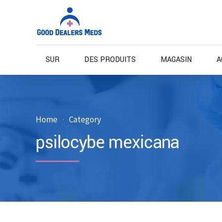
SUR
DES PRODUITS
MAGASIN
A
Home
Category
psilocybe mexicana