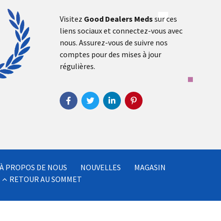
Visitez
Good Dealers Meds
sur ces
liens sociaux et connectez-vous avec
nous. Assurez-vous de suivre nos
comptes pour des mises à jour
régulières.
À PROPOS DE NOUS
NOUVELLES
MAGASIN
RETOUR AU SOMMET