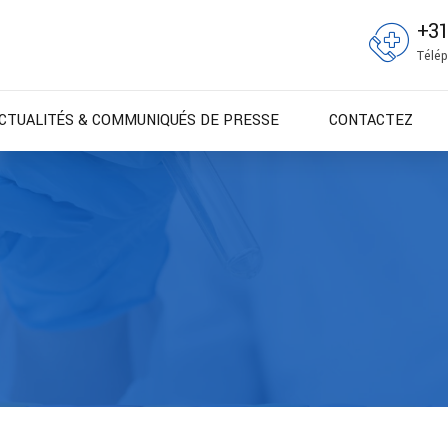
+3
Télép
CTUALITÉS & COMMUNIQUÉS DE PRESSE
CONTACTEZ