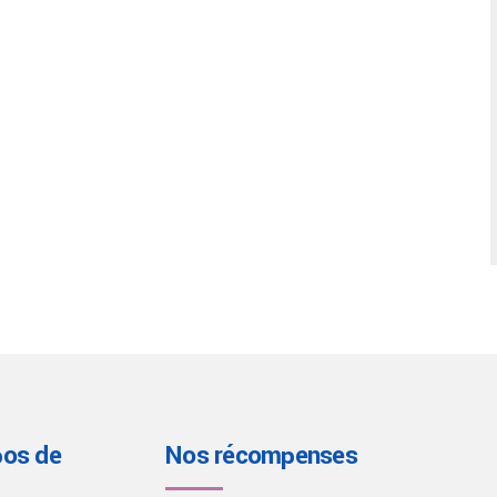
pos de
Nos récompenses