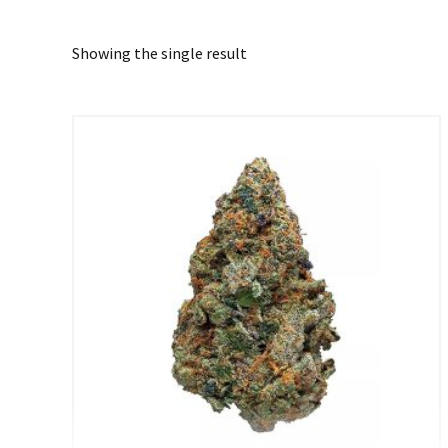
Showing the single result