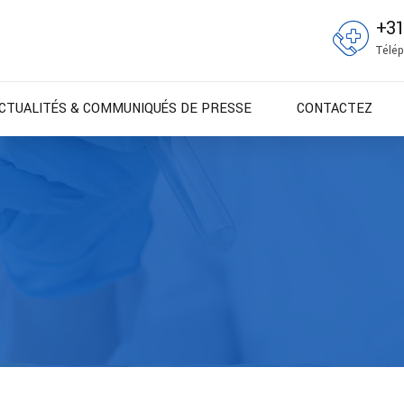
+3
Télép
CTUALITÉS & COMMUNIQUÉS DE PRESSE
CONTACTEZ