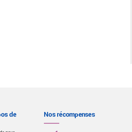
pos de
Nos récompenses