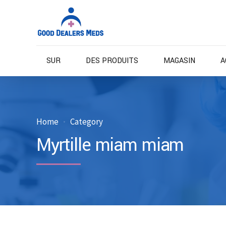
SUR
DES PRODUITS
MAGASIN
A
Home
Category
Myrtille miam miam