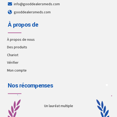
info@gooddealersmeds.com
gooddealersmeds.com
À propos de
À propos de nous
Des produits
Chariot
Vérifier
Mon compte
Nos récompenses
Un lauréat multiple