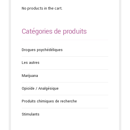
No products in the cart.
Catégories de produits
Drogues psychédéliques
Les autres
Marijuana
Opioïde / Analgésique
Produits chimiques de recherche
Stimulants