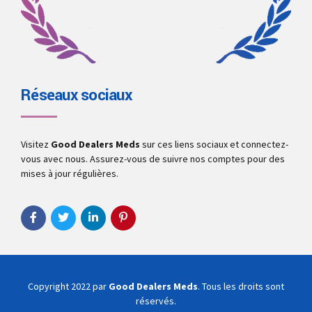
Réseaux sociaux
Visitez
Good Dealers Meds
sur ces liens sociaux et connectez-
vous avec nous. Assurez-vous de suivre nos comptes pour des
mises à jour régulières.
Copyright 2022 par
Good Dealers Meds
. Tous les droits sont
réservés.