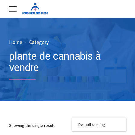
Home
Category
plante de cannabis à
vendre
Showing the single result