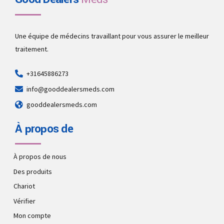
Une équipe de médecins travaillant pour vous assurer le meilleur
traitement.
+31645886273
info@gooddealersmeds.com
gooddealersmeds.com
À propos de
À propos de nous
Des produits
Chariot
Vérifier
Mon compte