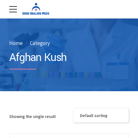
Home
Category
Afghan Kush
Showing the single result