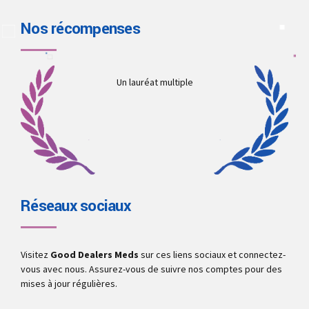
Nos récompenses
Un lauréat multiple
Réseaux sociaux
Visitez
Good Dealers Meds
sur ces liens sociaux et connectez-
vous avec nous. Assurez-vous de suivre nos comptes pour des
mises à jour régulières.