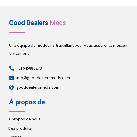
Good Dealers
Meds
Une équipe de médecins travaillant pour vous assurer le meilleur
traitement.
+31645886273
info@gooddealersmeds.com
gooddealersmeds.com
À propos de
À propos de nous
Des produits