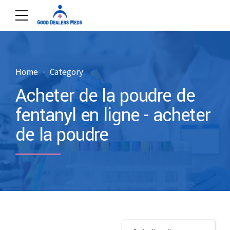
Home
Category
Acheter de la poudre de
fentanyl en ligne - acheter
de la poudre