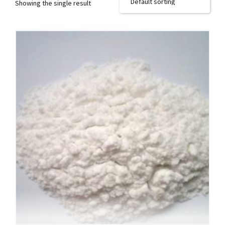
Showing the single result