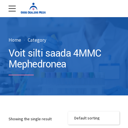
Home
Category
Voit silti saada 4MMC
Mephedronea
Showing the single result