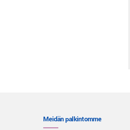
Meidän palkintomme