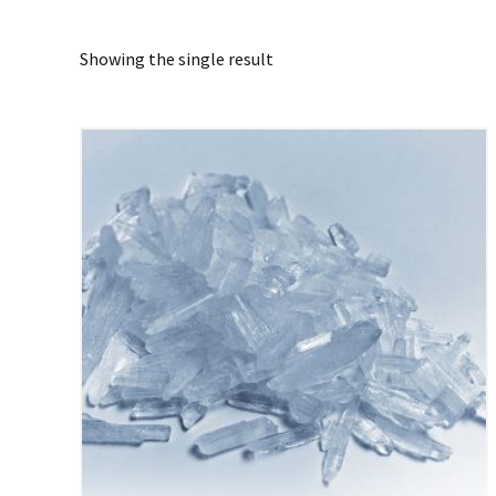
Showing the single result