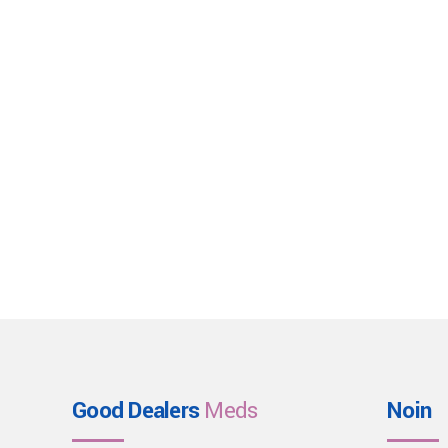
Good Dealers
Meds
Noin