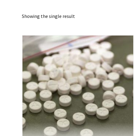
Showing the single result