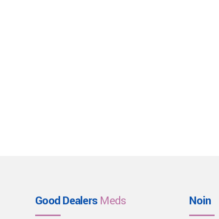
Good Dealers
Meds
Noin