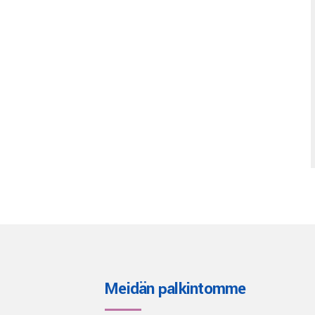
Meidän palkintomme