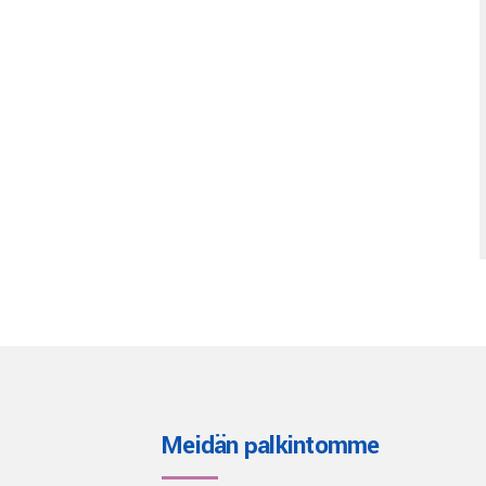
Meidän palkintomme