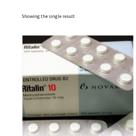
Showing the single result