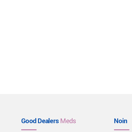
Good Dealers
Meds
Noin