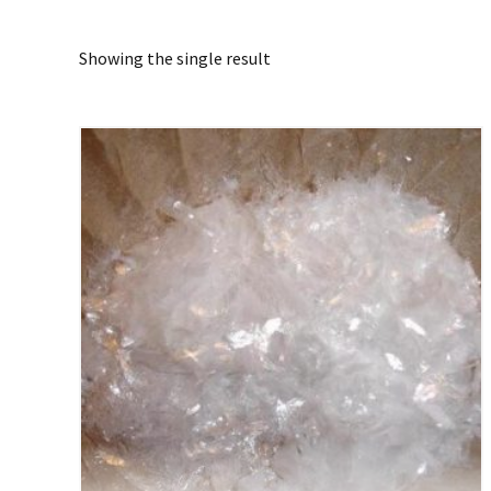
Showing the single result