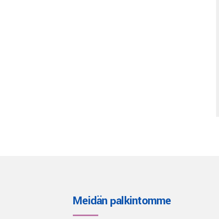
Meidän palkintomme