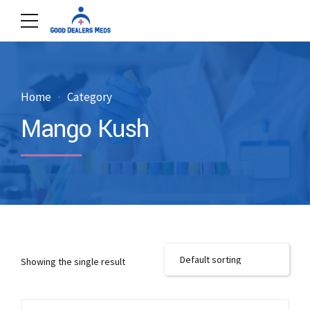
Home
Category
Mango Kush
Showing the single result