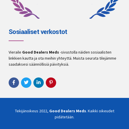
Sosiaaliset verkostot
Vieraile
Good Dealers Meds
-sivustolla näiden sosiaalisten
linkkien kautta ja ota meihin yhteyttä. Muista seurata tilejämme
saadaksesi säännöllisiä päivityksiä.
Tekijänoikeus 2022,
Good Dealers Meds
. Kaikki oikeudet
pidätetään.