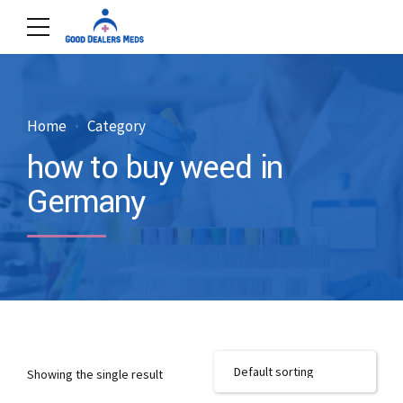
Home
Category
how to buy weed in
Germany
Showing the single result