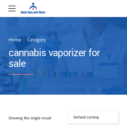
Home
Category
cannabis vaporizer for
sale
Showing the single result