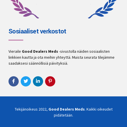
Sosiaaliset verkostot
Vieraile
Good Dealers Meds
-sivustolla näiden sosiaalisten
linkkien kautta ja ota meihin yhteyttä. Muista seurata tilejämme
saadaksesi säännöllisiä päivityksiä.
Tekijänoikeus 2022,
Good Dealers Meds
. Kaikki oikeudet
pidätetään.