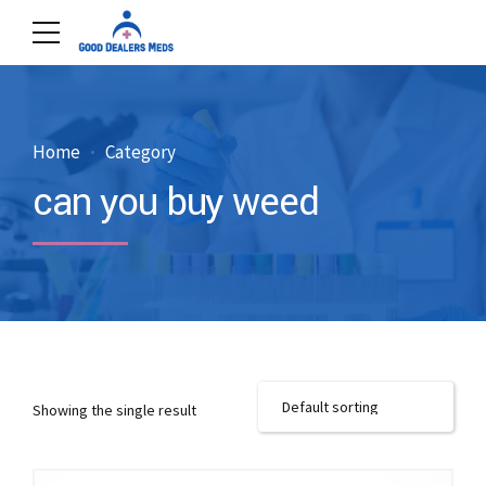
Home
Category
can you buy weed
Showing the single result