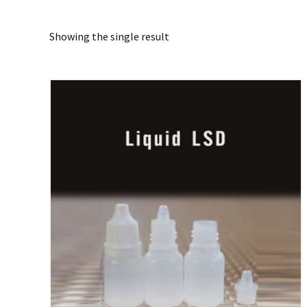
Showing the single result