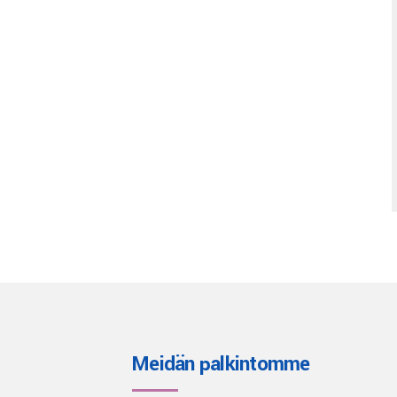
Meidän palkintomme