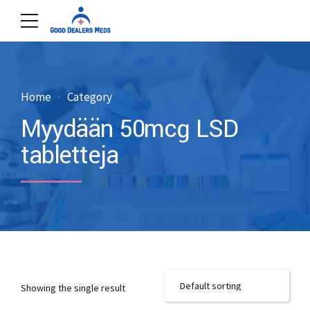
Home
Category
Myydään 50mcg LSD
tabletteja
Showing the single result