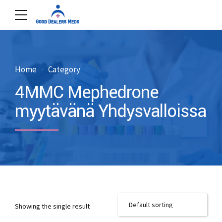
Home
Category
4MMC Mephedrone
myytävänä Yhdysvalloissa
Showing the single result