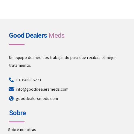
Good Dealers
Meds
Un equipo de médicos trabajando para que recibas el mejor
tratamiento.
+31645886273
info@gooddealersmeds.com
gooddealersmeds.com
Sobre
Sobre nosotras