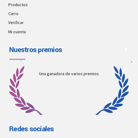
Productos
Carro
Verificar
Mi cuenta
Nuestros premios
Una ganadora de varios premios
Redes sociales