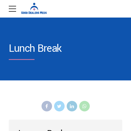
Lunch Break