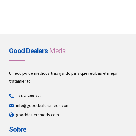
Good Dealers
Meds
Un equipo de médicos trabajando para que recibas el mejor
tratamiento.
+31645886273
info@gooddealersmeds.com
gooddealersmeds.com
Sobre