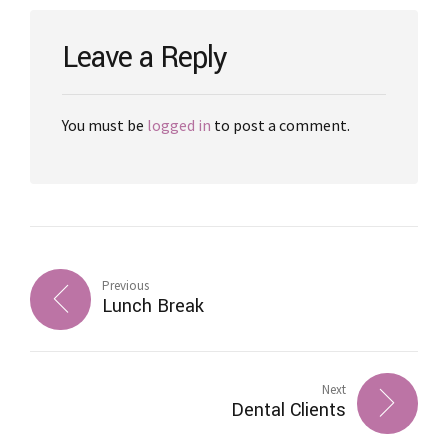
Leave a Reply
You must be
logged in
to post a comment.
Previous
Lunch Break
Next
Dental Clients