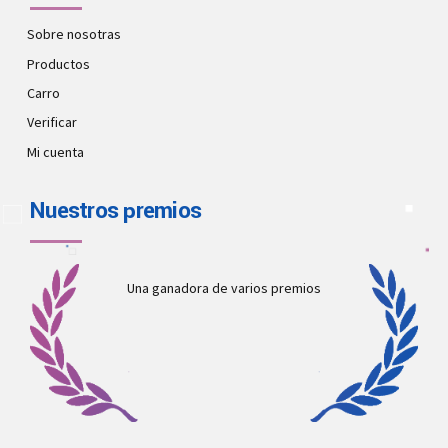
Sobre nosotras
Productos
Carro
Verificar
Mi cuenta
Nuestros premios
Una ganadora de varios premios