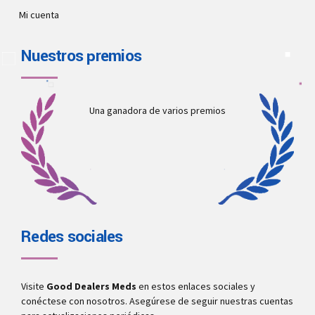
Mi cuenta
Nuestros premios
Una ganadora de varios premios
Redes sociales
Visite
Good Dealers Meds
en estos enlaces sociales y
conéctese con nosotros. Asegúrese de seguir nuestras cuentas