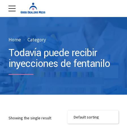
Home
Category
Todavía puede recibir
inyecciones de fentanilo
Showing the single result