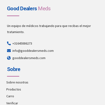
Good Dealers
Meds
Un equipo de médicos trabajando para que recibas el mejor
tratamiento.
+31645886273
info@gooddealersmeds.com
gooddealersmeds.com
Sobre
Sobre nosotras
Productos
Carro
Verificar