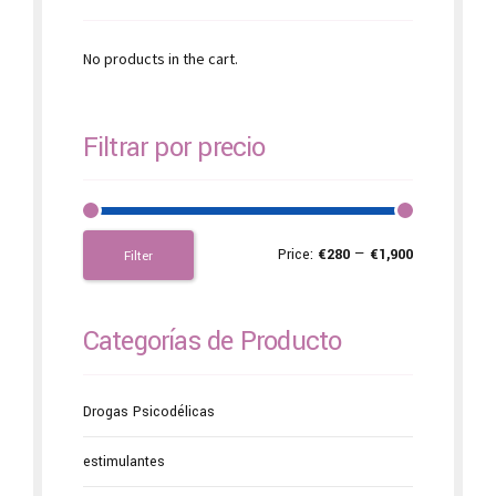
No products in the cart.
Filtrar por precio
Price:
€280
—
€1,900
Filter
Categorías de Producto
Drogas Psicodélicas
estimulantes