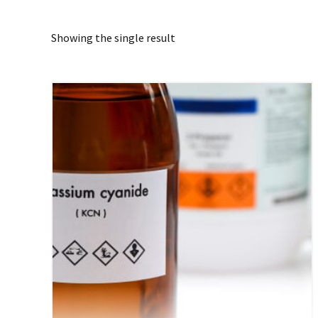
Showing the single result