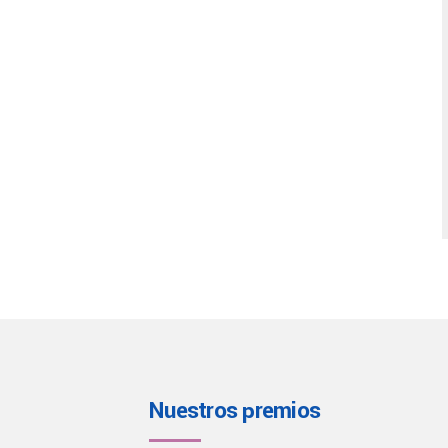
Nuestros premios