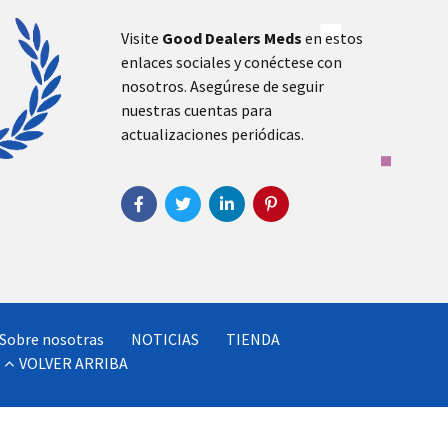
Visite
Good Dealers Meds
en estos
enlaces sociales y conéctese con
nosotros. Asegúrese de seguir
nuestras cuentas para
actualizaciones periódicas.
Sobre nosotras
NOTICIAS
TIENDA
VOLVER ARRIBA