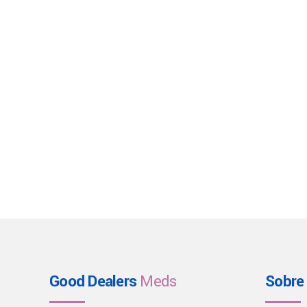
Good Dealers
Meds
Sobre