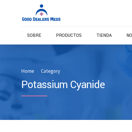
SOBRE
PRODUCTOS
TIENDA
NO
Home
Category
Potassium Cyanide