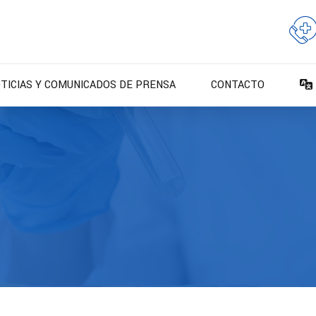
TICIAS Y COMUNICADOS DE PRENSA
CONTACTO