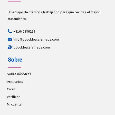
Un equipo de médicos trabajando para que recibas el mejor
tratamiento.
+31645886273
info@gooddealersmeds.com
gooddealersmeds.com
Sobre
Sobre nosotras
Productos
Carro
Verificar
Mi cuenta