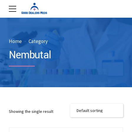
Home
Category
Nembutal
Showing the single result