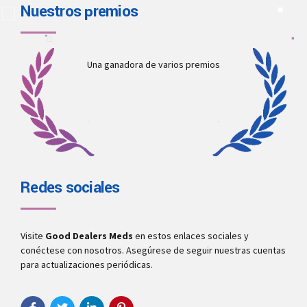
Nuestros premios
Una ganadora de varios premios
Redes sociales
Visite
Good Dealers Meds
en estos enlaces sociales y
conéctese con nosotros. Asegúrese de seguir nuestras cuentas
para actualizaciones periódicas.