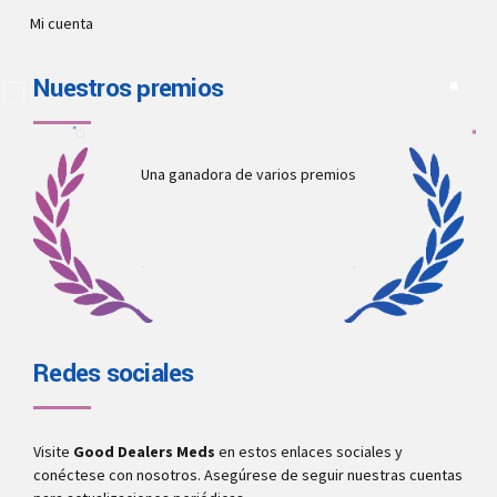
Mi cuenta
Nuestros premios
Una ganadora de varios premios
Redes sociales
Visite
Good Dealers Meds
en estos enlaces sociales y
conéctese con nosotros. Asegúrese de seguir nuestras cuentas