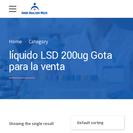
Home
Category
líquido LSD 200ug Gota
para la venta
Showing the single result