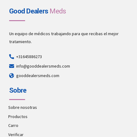
Good Dealers
Meds
Un equipo de médicos trabajando para que recibas el mejor
tratamiento.
+31645886273
info@gooddealersmeds.com
gooddealersmeds.com
Sobre
Sobre nosotras
Productos
Carro
Verificar