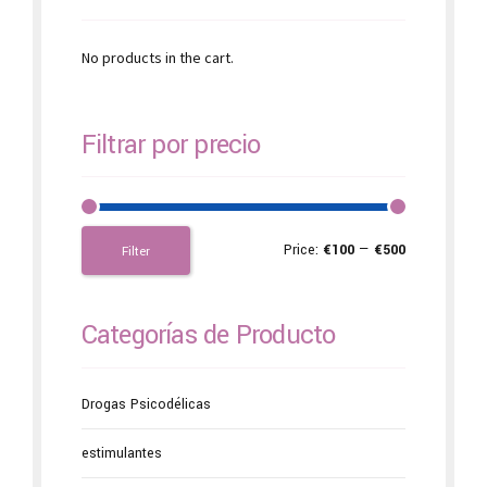
No products in the cart.
Filtrar por precio
Price:
€100
—
€500
Filter
Categorías de Producto
Drogas Psicodélicas
estimulantes