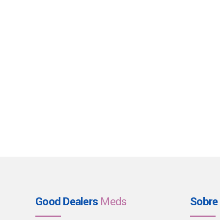
Good Dealers
Meds
Sobre