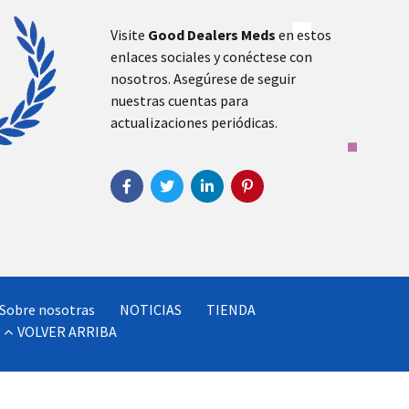
Visite
Good Dealers Meds
en estos
enlaces sociales y conéctese con
nosotros. Asegúrese de seguir
nuestras cuentas para
actualizaciones periódicas.
Sobre nosotras
NOTICIAS
TIENDA
VOLVER ARRIBA