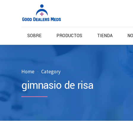
SOBRE
PRODUCTOS
TIENDA
NO
Home
Category
gimnasio de risa