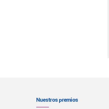
Nuestros premios