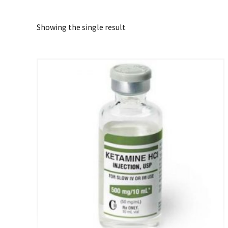
Showing the single result