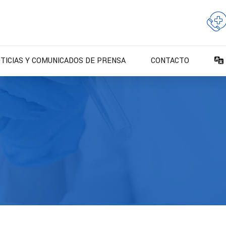
TICIAS Y COMUNICADOS DE PRENSA
CONTACTO