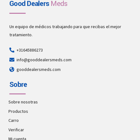
Good Dealers
Meds
Un equipo de médicos trabajando para que recibas el mejor
tratamiento.
+31645886273
info@gooddealersmeds.com
gooddealersmeds.com
Sobre
Sobre nosotras
Productos
Carro
Verificar
Mi cuenta