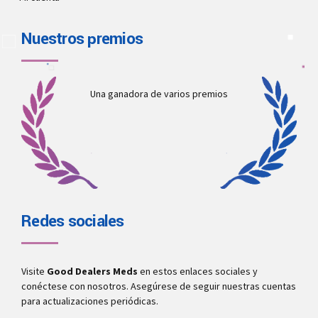
Nuestros premios
Una ganadora de varios premios
Redes sociales
Visite
Good Dealers Meds
en estos enlaces sociales y
conéctese con nosotros. Asegúrese de seguir nuestras cuentas
para actualizaciones periódicas.