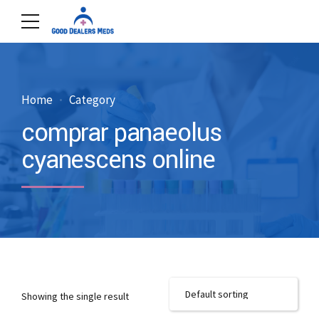
Home
Category
comprar panaeolus
cyanescens online
Showing the single result