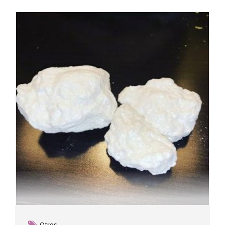
Otros