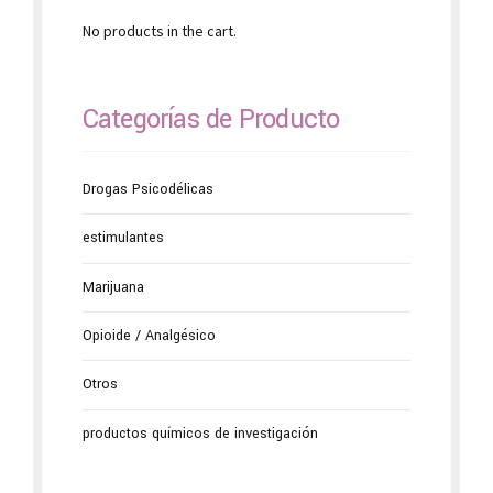
No products in the cart.
Categorías de Producto
Drogas Psicodélicas
estimulantes
Marijuana
Opioide / Analgésico
Otros
productos químicos de investigación