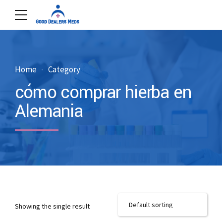
Home
Category
cómo comprar hierba en
Alemania
Showing the single result