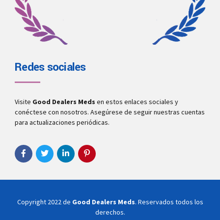
Redes sociales
Visite
Good Dealers Meds
en estos enlaces sociales y
conéctese con nosotros. Asegúrese de seguir nuestras cuentas
para actualizaciones periódicas.
Copyright 2022 de
Good Dealers Meds
. Reservados todos los
derechos.