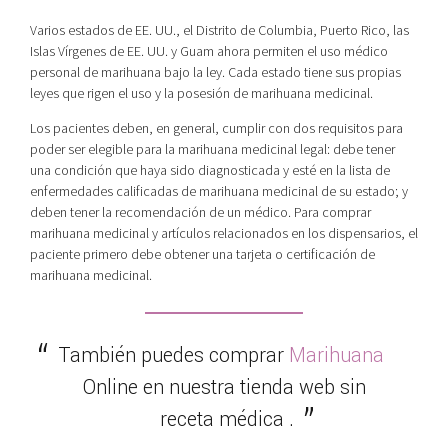
Varios estados de EE. UU., el Distrito de Columbia, Puerto Rico, las
Islas Vírgenes de EE. UU. y Guam ahora permiten el uso médico
personal de marihuana bajo la ley. Cada estado tiene sus propias
leyes que rigen el uso y la posesión de marihuana medicinal.
Los pacientes deben, en general, cumplir con dos requisitos para
poder ser elegible para la marihuana medicinal legal: debe tener
una condición que haya sido diagnosticada y esté en la lista de
enfermedades calificadas de marihuana medicinal de su estado; y
deben tener la recomendación de un médico. Para comprar
marihuana medicinal y artículos relacionados en los dispensarios, el
paciente primero debe obtener una tarjeta o certificación de
marihuana medicinal.
También puedes comprar
Marihuana
Online en nuestra tienda web sin
receta médica
.