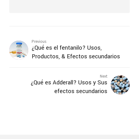
Previous
¿Qué es el fentanilo? Usos,
Productos, & Efectos secundarios
Next
¿Qué es Adderall? Usos y Sus
efectos secundarios