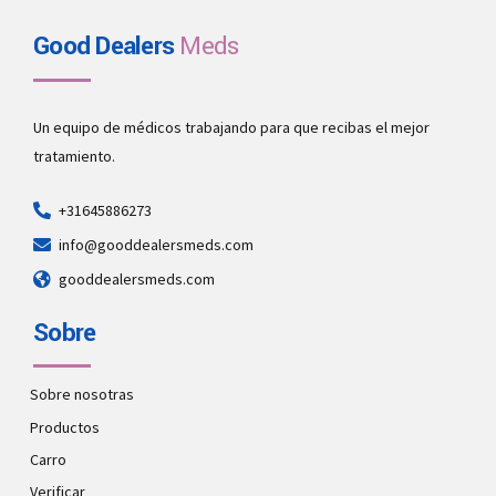
Good Dealers
Meds
Un equipo de médicos trabajando para que recibas el mejor
tratamiento.
+31645886273
info@gooddealersmeds.com
gooddealersmeds.com
Sobre
Sobre nosotras
Productos
Carro
Verificar