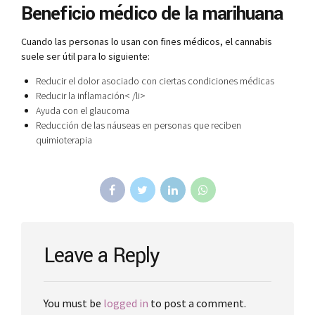
Beneficio médico de la marihuana
Cuando las personas lo usan con fines médicos, el cannabis
suele ser útil para lo siguiente:
Reducir el dolor asociado con ciertas condiciones médicas
Reducir la inflamación
< /li>
Ayuda con el glaucoma
Reducción de las náuseas en personas que reciben
quimioterapia
Leave a Reply
You must be
logged in
to post a comment.