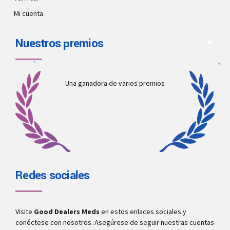
Mi cuenta
Nuestros premios
Una ganadora de varios premios
Redes sociales
Visite
Good Dealers Meds
en estos enlaces sociales y
conéctese con nosotros. Asegúrese de seguir nuestras cuentas