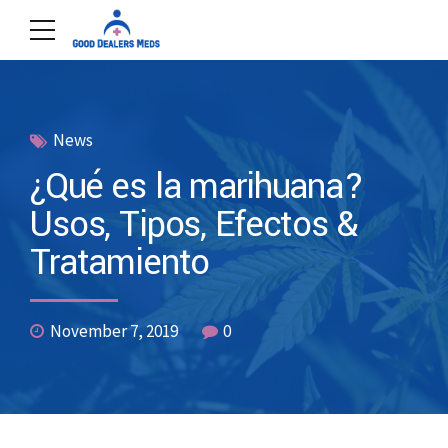
News
¿Qué es la marihuana?
Usos, Tipos, Efectos &
Tratamiento
November 7, 2019
0