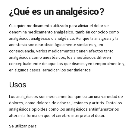
¿Qué es un analgésico?
Cualquier medicamento utilizado para aliviar el dolor se
denomina medicamento analgésico, también conocido como
analgésico, analgésico o analgésico. Aunque la analgesia y la
anestesia son neurofisiológicamente similares y, en
consecuencia, varios medicamentos tienen efectos tanto
analgésicos como anestésicos, los anestésicos difieren
conceptualmente de aquellos que disminuyen temporalmente y,
en algunos casos, erradican los sentimientos.
Usos
Los analgésicos son medicamentos que tratan una variedad de
dolores, como dolores de cabeza, lesiones y artritis. Tanto los
analgésicos opioides como los analgésicos antiinflamatorios
alteran la forma en que el cerebro interpreta el dolor.
Se utilizan para: