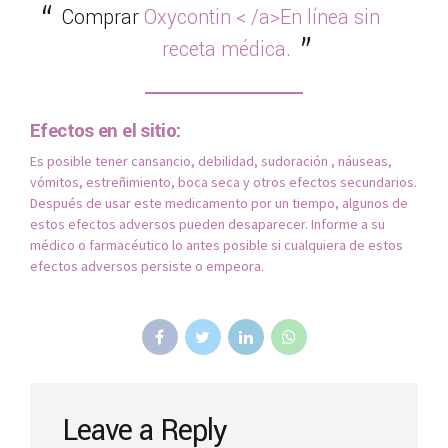
Comprar
Oxycontin < /a>En línea sin
receta médica.
Efectos en el sitio:
Es posible tener cansancio, debilidad, sudoración , náuseas,
vómitos, estreñimiento, boca seca y otros efectos secundarios.
Después de usar este medicamento por un tiempo, algunos de
estos efectos adversos pueden desaparecer. Informe a su
médico o farmacéutico lo antes posible si cualquiera de estos
efectos adversos persiste o empeora.
Leave a Reply