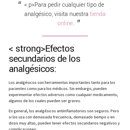
< p>Para pedir cualquier tipo de
analgésico, visita nuestra
tienda
online
.
< strong>Efectos
secundarios de los
analgésicos:
Los analgésicos son herramientas importantes tanto para los
pacientes como para los médicos. Sin embargo, pueden
experimentar efectos adversos como cualquier medicamento,
algunos de los cuales pueden ser graves.
En general, los analgésicos antiinflamatorios son seguros. Pero
si los usa con demasiada frecuencia, demasiado tiempo o en
dosis muy altas, pueden tener efectos secundarios negativos y
complicaciones: