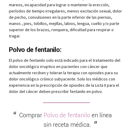
mareos, incapacidad para lograr o mantener la erección,
períodos de tiempo irregulares, menos excitación sexual, dolor
de pecho, convulsiones en la parte inferior de las piernas,
manos , pies, tobillos, mejillas, labios, lengua, cuello y/o parte
superior de los brazos, ronquera, dificultad para respirar o
tragar.
Polvo de fentanilo:
El polvo de fentanilo solo está indicado para el tratamiento del
dolor oncológico irruptivo en pacientes con cáncer que
actualmente reciben y toleran la terapia con opioides para su
dolor oncológico crónico subyacente. Solo los médicos con
experiencia en la prescripción de opioides de la Lista II para el
dolor del cáncer deben prescribir fentanilo en polvo.
Comprar
Polvo de fentanilo
en línea
sin receta médica.