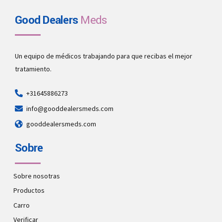
Good Dealers
Meds
Un equipo de médicos trabajando para que recibas el mejor
tratamiento.
+31645886273
info@gooddealersmeds.com
gooddealersmeds.com
Sobre
Sobre nosotras
Productos
Carro
Verificar