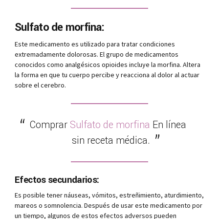
Sulfato de morfina:
Este medicamento es utilizado para tratar condiciones
extremadamente dolorosas. El grupo de medicamentos
conocidos como analgésicos opioides incluye la morfina. Altera
la forma en que tu cuerpo percibe y reacciona al dolor al actuar
sobre el cerebro.
Comprar
Sulfato de morfina
En línea
sin receta médica.
Efectos secundarios:
Es posible tener náuseas, vómitos, estreñimiento, aturdimiento,
mareos o somnolencia. Después de usar este medicamento por
un tiempo, algunos de estos efectos adversos pueden