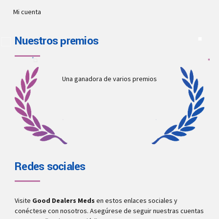
Mi cuenta
Nuestros premios
Una ganadora de varios premios
Redes sociales
Visite
Good Dealers Meds
en estos enlaces sociales y
conéctese con nosotros. Asegúrese de seguir nuestras cuentas