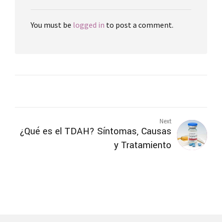
You must be
logged in
to post a comment.
Next
¿Qué es el TDAH? Síntomas, Causas
y Tratamiento