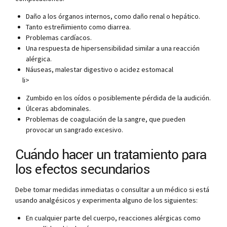
Daño a los órganos internos, como daño renal o hepático.
Tanto estreñimiento como diarrea.
Problemas cardíacos.
Una respuesta de hipersensibilidad similar a una reacción
alérgica.
Náuseas, malestar digestivo o acidez estomacal
li>
Zumbido en los oídos o posiblemente pérdida de la audición.
Úlceras abdominales.
Problemas de coagulación de la sangre, que pueden
provocar un sangrado excesivo.
Cuándo hacer un tratamiento para
los efectos secundarios
Debe tomar medidas inmediatas o consultar a un médico si está
usando analgésicos y experimenta alguno de los siguientes:
En cualquier parte del cuerpo, reacciones alérgicas como