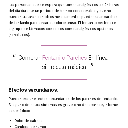
Las personas que se espera que tomen analgésicos las 24 horas
del día durante un período de tiempo considerable y que no
pueden tratarse con otros medicamentos pueden usar parches
de fentanilo para aliviar el dolor intenso. El fentanilo pertenece
al grupo de fármacos conocidos como analgésicos opiáceos
(narcóticos).
Comprar
Fentanilo Parches
En línea
sin receta médica.
Efectos secundarios:
Pueden existir efectos secundarios de los parches de fentanilo.
Si alguno de estos síntomas es grave o no desaparece, informe
a su médico:
Dolor de cabeza
Cambios de humor