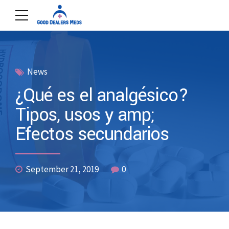
News
¿Qué es el analgésico?
Tipos, usos y amp;
Efectos secundarios
September 21, 2019
0