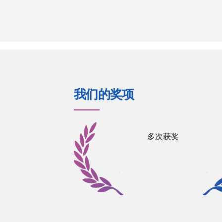
我们的奖项
多次获奖