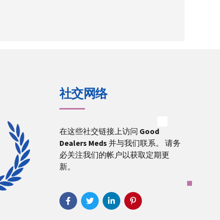
社交网络
在这些社交链接上访问
Good
Dealers Meds
并与我们联系。 请务
必关注我们的帐户以获取定期更
新。