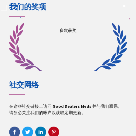
我们的奖项
多次获奖
社交网络
在这些社交链接上访问
Good Dealers Meds
并与我们联系。
请务必关注我们的帐户以获取定期更新。