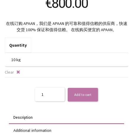
€
800.00
在线订购 APAAN，我们是 APAAN 的可靠和值得信赖的供应商，快速
交货 100% 保证和值得信赖。 在线购买便宜的 APAAN。
Quantity
Clear
Quantity
Add to cart
Description
Additional information