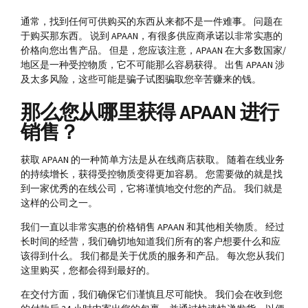
通常，找到任何可供购买的东西从来都不是一件难事。 问题在
于购买那东西。 说到 APAAN，有很多供应商承诺以非常实惠的
价格向您出售产品。 但是，您应该注意，APAAN 在大多数国家/
地区是一种受控物质，它不可能那么容易获得。 出售 APAAN 涉
及太多风险，这些可能是骗子试图骗取您辛苦赚来的钱。
那么您从哪里获得 APAAN 进行
销售？
获取 APAAN 的一种简单方法是从在线商店获取。 随着在线业务
的持续增长，获得受控物质变得更加容易。 您需要做的就是找
到一家优秀的在线公司，它将谨慎地交付您的产品。 我们就是
这样的公司之一。
我们一直以非常实惠的价格销售 APAAN 和其他相关物质。 经过
长时间的经营，我们确切地知道我们所有的客户想要什么和应
该得到什么。 我们都是关于优质的服务和产品。 每次您从我们
这里购买，您都会得到最好的。
在交付方面，我们确保它们谨慎且尽可能快。 我们会在收到您